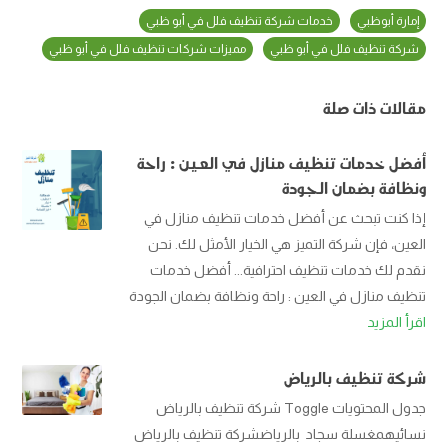
إمارة أبوظبي
خدمات شركة تنظيف فلل في أبو ظبي
شركة تنظيف فلل في أبو ظبي
مميزات شركات تنظيف فلل في أبو ظبي
مقالات ذات صلة
أفضل خدمات تنظيف منازل في العين : راحة
ونظافة بضمان الجودة
إذا كنت تبحث عن أفضل خدمات تنظيف منازل في
العين، فإن شركة التميز هي الخيار الأمثل لك. نحن
نقدم لك خدمات تنظيف احترافية... أفضل خدمات
تنظيف منازل في العين : راحة ونظافة بضمان الجودة
اقرأ المزيد
شركة تنظيف بالرياض
جدول المحتويات Toggle شركة تنظيف بالرياض
نسائيهمغسلة سجاد بالرياضشركة تنظيف بالرياض