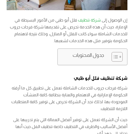
إن الوصول إلى
شركة تنظيف
فلل أبو ظبي من الأمور البسيطة في
الإمارة، حيث أن هذه الخدمة تحرص على تقديمها شركة فرحات جروب
للخدمات الشاملة سواء كانت للفلل أو المنازل، وذلك نتيجة لاهتمام
الحكومة بتوفير مثل هذه الخدمات لشعبها.
جدول المحتويات
شركة تنظيف فلل أبو ظبي
شركة فرحات جروب للخدمات الشاملة تعمل على تطبيق كل ما أرقته
الحكومة الإماراتية في الاهتمام والعناية بنظافة كافة المنشآت
الموجودة بها، لذلك نجد أن الشركة تحرص على توفير كافة المتطلبات
اللازمة للتنظيف.
حيث أن الشركة تعمل على توفير أفضل العمالة التي يتم تدريبها على
أفضل الأساليب والطرف في التنظيف خاصة تنظيف الفل حيث أنها
تحتاج إلى جهد أكبر.