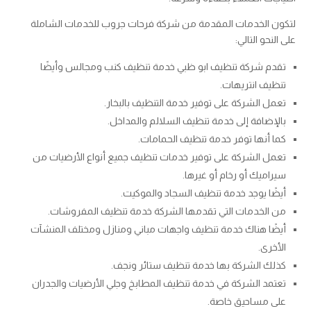
لتكون الخدمات المقدمة من شركة فرحات جروب للخدمات الشاملة
على النحو التالي:
تقدم شركة تنظيف ابو ظبي خدمة تنظيف كنب ومجالس وأيضًا
تنظيف انتريهات.
تعمل الشركة على توفير خدمة التنظيف بالبخار.
بالإضافة إلى خدمة تنظيف السلالم والمداخل.
كما أنها توفر خدمة تنظيف الحمامات.
تعمل الشركة على توفير خدمات تنظيف جميع أنواع الأرضيات من
سيراميك أو رخام أو غيرها.
أيضًا يوجد خدمة تنظيف السجاد والموكيت.
من الخدمات التي تقدمها الشركة خدمة تنظيف المفروشات.
أيضًا هناك خدمة تنظيف واجهات مباني ومنازل ومختلف المنشآت
الأخرى.
كذلك الشركة بها خدمة تنظيف ستائر ونجف.
تعتمد الشركة في خدمة تنظيف المطابخ وجلي الأرضيات والجدران
على مساحيق خاصة.