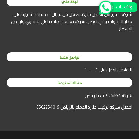
نبذة عني
واتساب
شركة التميز هي افضل شركة تعمل في مجال الخدمات المنزلية علي
مدار السنوات وهي افضل شركة تقدم خدمات باعلي مستوي وارخص
الاسعار
تواصل معنا
للتواصل اتصل علي ” —— “
مقالات منوعة
شركة تنظيف كنب بالرياض
افضل شركة تركيب طارد الحمام بالرياض 0502254016