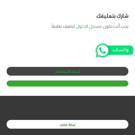
شارك بتعليقك
يجب أنت تكون
مسجل الدخول
لتضيف تعليقاً.
واتساب
أحدث الخدمات
نبذة عني