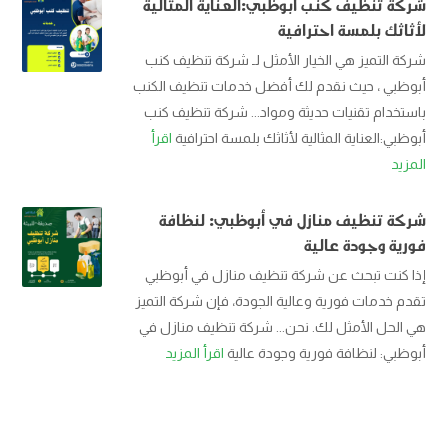
شركة تنظيف كنب أبوظبي:العناية المثالية
لأثاثك بلمسة احترافية
شركة التميز هي الخيار الأمثل لـ شركة تنظيف كنب
أبوظبي ، حيث نقدم لك أفضل خدمات تنظيف الكنب
باستخدام تقنيات حديثة ومواد... شركة تنظيف كنب
أبوظبي:العناية المثالية لأثاثك بلمسة احترافية
اقرأ
المزيد
شركة تنظيف منازل في أبوظبي: لنظافة
فورية وجودة عالية
إذا كنت تبحث عن شركة تنظيف منازل في أبوظبي
تقدم خدمات فورية وعالية الجودة، فإن شركة التميز
هي الحل الأمثل لك. نحن... شركة تنظيف منازل في
أبوظبي: لنظافة فورية وجودة عالية
اقرأ المزيد