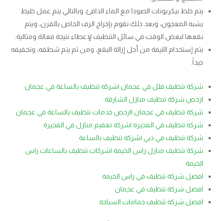
يتم خلط بيكربونات الصودا مع الماء الدافئ، وبالتالي يتم عمل خليط
يشبه المعجون، وبعد ذلك نقوم بإخراج الرف الخاص بالفرن، ويتم
نقعها لبعض الوقت في سائل التنظيف لإعطاء نتيجة فعالة ومثالية.
يتم إستخدام الليفة من أجل إزالة البقع، ومن ثم يتم شطفه، وتجفيفه
جيداً.
شركة تنظيف فلل في عجمان |شركه تنظيف بالساعة في عجمان
ارخص شركة تنظيف منازل الشارقة
شركة تنظيف في عجمان |ارخص خدمات تنظيف بالساعة في عجمان
شركه تنظيف في الفجيره |شركة تعقيم منازل في الفجيرة
شركة تنظيف في دبي |شركة تنظيف بالساعة
شركة تنظيف منازل راس الخيمة |شركات تنظيف بالساعات راس
الخيمة
افضل شركة تنظيف في راس الخيمة
افضل شركة تنظيف في عجمان
افضل شركة تنظيف حمامات السباحة