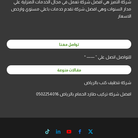
شركة التميز هي افضل شركة تعمل في مجال الخدمات المنزلية علي
مدار السنوات وهي افضل شركة تقدم خدمات باعلي مستوي وارخص
الاسعار
تواصل معنا
للتواصل اتصل علي ” —— “
مقالات منوعة
شركة تنظيف كنب بالرياض
افضل شركة تركيب طارد الحمام بالرياض 0502254016