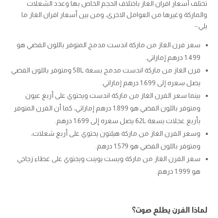
تختلف أسعار افران الغاز باختلاف الحجم الخاص بها وعدد الشعلات
والماركة وغيرها من العوامل الاخرى، ومن بين أسعار افران الغاز ما
يلي:-
سعر فرن الغاز من ماركة اندست مدمج المتوفر باللون الفضي هو
1.499 درهم إماراتي.
فرن الغاز من ماركة اندست مدمج بسعة 58L ومتوفر باللون الفضي
يصل سعره إلى 1.699 درهم إماراتي.
بينما سعر الفرن الغاز من ماركة اندست ويحتوي على أربع عيون
ومتوفر باللون الفضي هو 1.899 درهم إماراتي، كما أن الفرن المتوفر
بأربع عجلات بسعة 62L يصل سعره إلى 1.699 درهم.
وسعر الفرن الغاز من ماركة هيلتون يحتوي على أربع شعلات،
ومتوفر باللون الفضي هو 1.579 درهم.
سعر الفرن الغاز من ماركة ويست بوينت ويحتوي على غطاء زجاجي
هو 1.999 درهم.
لماذا الفرن يطلع صوت؟