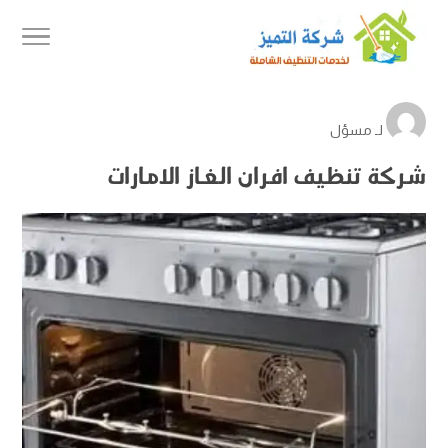
لـ
مسؤل
شركة تنظيف افران الغاز الامارات