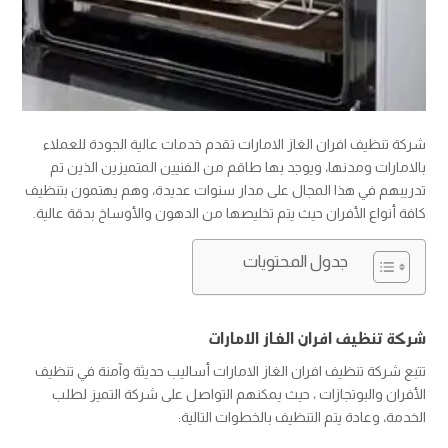
شركة تنظيف افران الغاز الامارات تقدم خدمات عالية الجودة للعملاء
بالامارات ومدنها، ويوجد بها طاقم من الفنيين المتميزين الذين تم
تدريبهم في هذا المجال على مدار سنوات عديدة، وهم يهتمون بتنظيف
كافة أنواع الأفران حيث يتم تخليصها من الدهون والأوساخ بدقة عالية.
جدول المحتويات
شركة تنظيف افران الغاز الامارات
تتبع شركة تنظيف افران الغاز الامارات أساليب حديثة وآمنة في تنظيف
الأفران والبوتجازات ، حيث يمكنهم التواصل على شركة التميز لطلب
الخدمة، وعادة يتم التنظيف بالخطوات التالية: