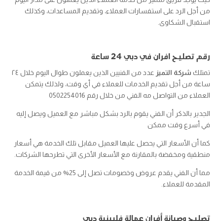
من أجل الرد على استفسارات العملاء، وتقديم المساعدات، وكذلك
استقبال الشكاوى.
رقم تصليح افران في دبي 24 ساعة
تمتلك
شركة التميز
عدد من الفنيين الذين يعملون طوال اليوم خلال ٢٤
ساعة من أجل تقديم الخدمات للعملاء في أي وقت، ولذلك يتمكن
العملاء من التواصل مه الفني من خلال رقم ‎0502254016
الجدير بالذكر أن الفني يقوم بالرد بشكل مباشر مع العميل ويصل إليه
في أسرع وقت ممكن
كما أن الأسعار التي يحصل عليها العميل مقابل تلك الخدمة هي أسعار
منطقية ومخفضة بالمقارنة مع الأسعار الأخرى التي تطرحها الشركات.
مما أن الفني يقدم عروض وخصومات تصل إلى 25% من قيمة الخدمة
المقدمة للعملاء.
تصليح وصيانة أفران عمالة فلبينية دبي