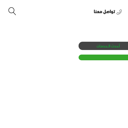
تواصل معنا
أحدث الخدمات