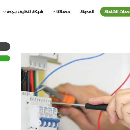
دمات الشاملة
المدونة
خدماتنا
شركة تنظيف بجده