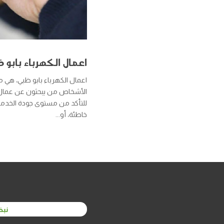
اعمال الكهرباء بابو 
اعمال الكهرباء بابو ظبي، هي م
الأشخاص من يبحثون عن عمال ال
للتأكد من مستوى جودة الخدمات
خاطئة، أو...
نبذ