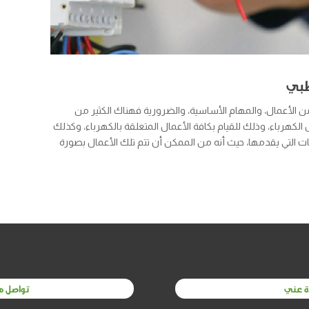
ظبي
ن الأعمال، والمهام الأساسية، والضرورية فهناك الكثير من
كهرباء، وذلك للقيام بكافة الأعمال المتعلقة بالكهرباء، وكذلك
 التي يقدمها، حيث أنه من الممكن أن تتم تلك الأعمال بصورة
ة عني
تواصل م