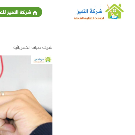
شركة التميز للخ
شركه صيانه الكهربائية