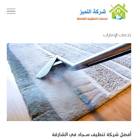
خدمات الإمارات
أفضل شركة تنظيف سجاد في الشارقة