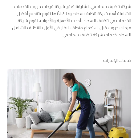
شركة تنظيف سجاد في الشارقة تعتبر شركة فرحات جروب للخدمات
الشاملة أهم شركة تنظيف سجاد؛ وذلك لأنها تقوم بتقديم أفضل
الخدمات في تنظيف السجاد بأحدث الأجهزة والأدوات، تقوم شركة
فرحات جروب قبل استخدام منظف البخار في الأول بالتنظيف الشامل
للسجاد. خدمات شركة تنظيف سجاد في...
خدمات الإمارات