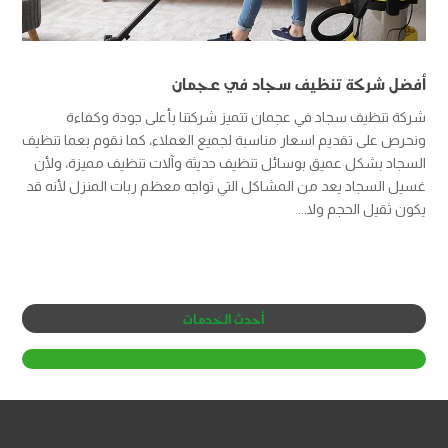
أفضل شركة تنظيف سجاد في عجمان
شركة تنظيف سجاد في عجمان تتميز شركتنا بأعلى جودة وكفاءة
ونحرص على تقديم اسعار مناسبة لجميع العملاء، كما نقوم بعما تنظيف
السجاد بشكل عميق بوسائل تنظيف حديثة وآلات تنظيف مميزة، ولأن
غسيل السجاد يعد من المشاكل التي تواجه معظم ربات المنزل لأنه قد
يكون ثقيل الحجم ولا...
أحدث الخدمات