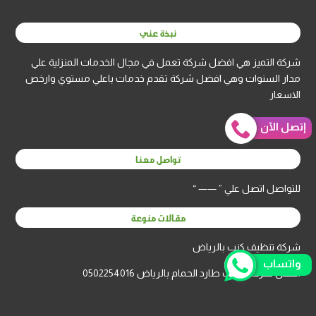
نبذة عني
شركة التميز هي افضل شركة تعمل في مجال الخدمات المنزلية علي
مدار السنوات وهي افضل شركة تقدم خدمات باعلي مستوي وارخص
الاسعار
إتصل الآن
تواصل معنا
للتواصل اتصل علي ” —— “
مقالات منوعة
شركة تنظيف كنب بالرياض
واتساب
افضل شركة تركيب طارد الحمام بالرياض 0502254016