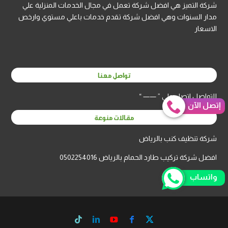
شركة التميز هي افضل شركة تعمل في مجال الخدمات المنزلية علي
مدار السنوات وهي افضل شركة تقدم خدمات باعلي مستوي وارخص
الاسعار
تواصل معنا
للتواصل اتصل علي ” —— “
إتصل الآن
مقالات منوعة
شركة تنظيف كنب بالرياض
افضل شركة تركيب طارد الحمام بالرياض 0502254016
واتساب