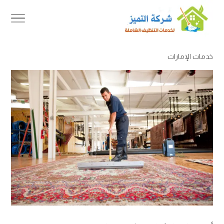
خدمات الإمارات