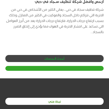
أرخص وافضل شركة تنظيف سجاد في دبي
شركة تنظيف سجاد في دبي ، يعاني الكثير من الأشخاص في دبي من
الاتربة التي تتراكم داخل السجاد والموكيت في الكثير من المنازل وذلك
بسبب ارتفاع درجات الحرارة، فارتفاع درجات الحرارة يعد من أبرز العوامل
التي تساعد على انتشار الاتربة في الهواء مما يؤدي إلى إلحاق الضرر
بالسجاد...
أحدث الخدمات
نبذة عني