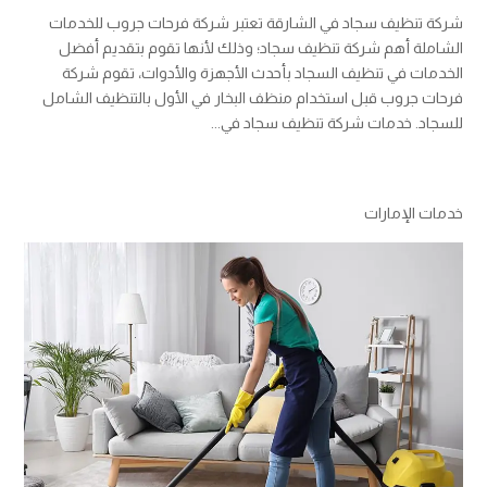
شركة تنظيف سجاد في الشارقة تعتبر شركة فرحات جروب للخدمات
الشاملة أهم شركة تنظيف سجاد؛ وذلك لأنها تقوم بتقديم أفضل
الخدمات في تنظيف السجاد بأحدث الأجهزة والأدوات، تقوم شركة
فرحات جروب قبل استخدام منظف البخار في الأول بالتنظيف الشامل
للسجاد. خدمات شركة تنظيف سجاد في...
خدمات الإمارات