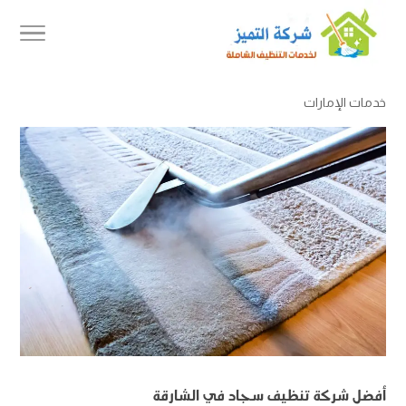
خدمات الإمارات
أفضل شركة تنظيف سجاد في الشارقة