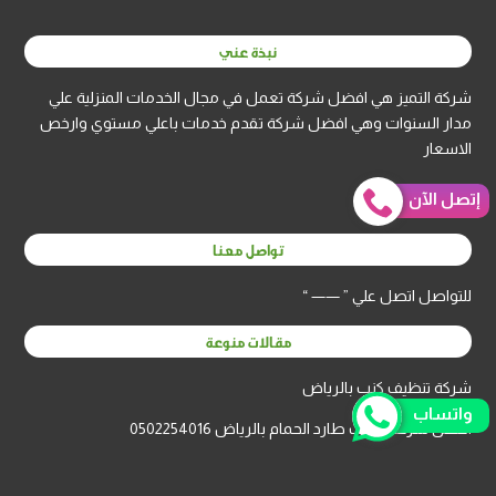
نبذة عني
شركة التميز هي افضل شركة تعمل في مجال الخدمات المنزلية علي
مدار السنوات وهي افضل شركة تقدم خدمات باعلي مستوي وارخص
الاسعار
إتصل الآن
تواصل معنا
للتواصل اتصل علي ” —— “
مقالات منوعة
شركة تنظيف كنب بالرياض
واتساب
افضل شركة تركيب طارد الحمام بالرياض 0502254016