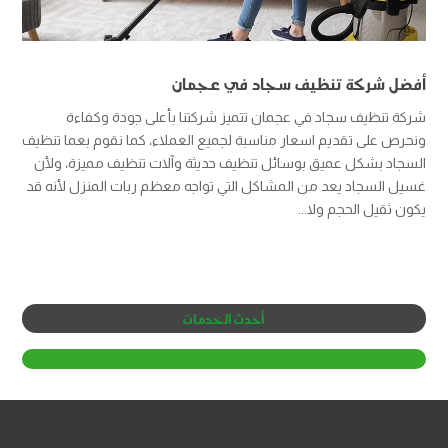
أفضل شركة تنظيف سجاد في عجمان
شركة تنظيف سجاد في عجمان تتميز شركتنا بأعلى جودة وكفاءة
ونحرص على تقديم اسعار مناسبة لجميع العملاء، كما نقوم بعما تنظيف
السجاد بشكل عميق بوسائل تنظيف حديثة وآلات تنظيف مميزة، ولأن
غسيل السجاد يعد من المشاكل التي تواجه معظم ربات المنزل لأنه قد
يكون ثقيل الحجم ولا...
أحدث الخدمات