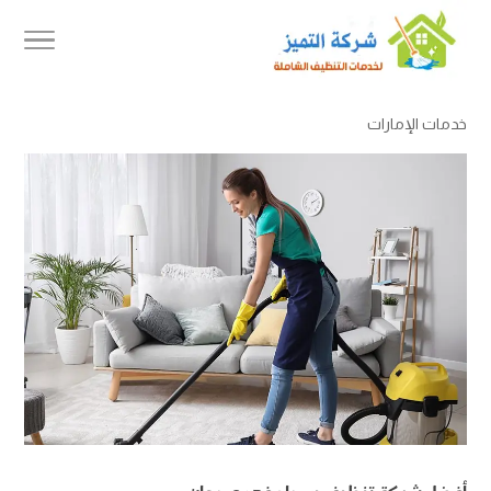
خدمات الإمارات