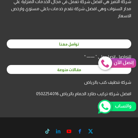
شركة التميز هي افضل شركة تعمل في مجال الخدمات المنزلية علي
مدار السنوات وهي افضل شركة تقدم خدمات باعلي مستوي وارخص
الاسعار
تواصل معنا
للتواصل اتصل علي ” —— “
إتصل الآن
مقالات منوعة
شركة تنظيف كنب بالرياض
افضل شركة تركيب طارد الحمام بالرياض 0502254016
واتساب