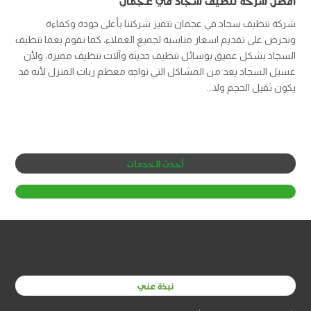
أفضل شركة تنظيف سجاد في عجمان
شركة تنظيف سجاد في عجمان تتميز شركتنا بأعلى جودة وكفاءة
ونحرص على تقديم اسعار مناسبة لجميع العملاء، كما نقوم بعما تنظيف
السجاد بشكل عميق بوسائل تنظيف حديثة وآلات تنظيف مميزة، ولأن
غسيل السجاد يعد من المشاكل التي تواجه معظم ربات المنزل لأنه قد
يكون ثقيل الحجم ولا...
أحدث الخدمات
نبذة عني