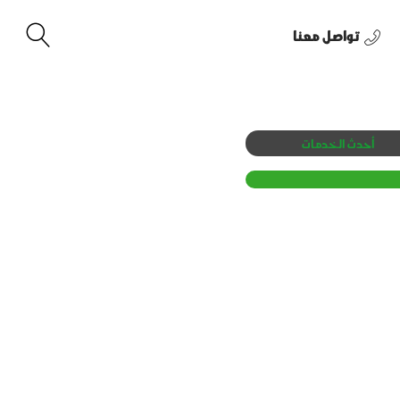
تواصل معنا
أحدث الخدمات