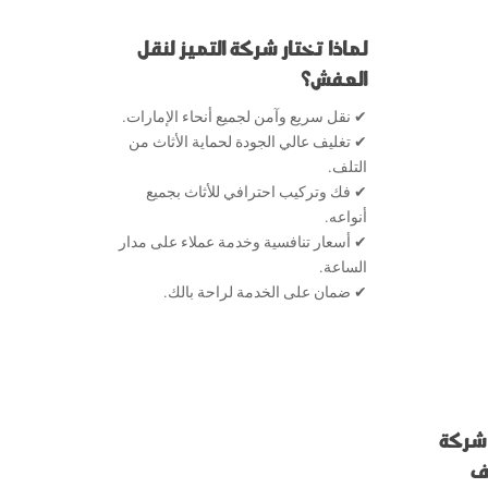
لماذا تختار شركة التميز لنقل
العفش؟
✔ نقل سريع وآمن لجميع أنحاء الإمارات.
✔ تغليف عالي الجودة لحماية الأثاث من
التلف.
✔ فك وتركيب احترافي للأثاث بجميع
أنواعه.
✔ أسعار تنافسية وخدمة عملاء على مدار
الساعة.
✔ ضمان على الخدمة لراحة بالك.
 شركة
يف