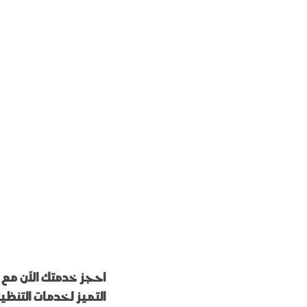
احجز خدمتك الآن مع
التميز لخدمات التنظ