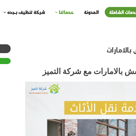
دمات الشاملة
المدونة
خدماتنا
شركة تنظيف بجده
الامارات
ش بالامارات مع شركة التميز